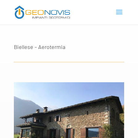
Biellese – Aerotermia