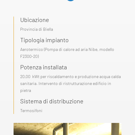
Ubicazione
Provincia di Biella
Tipologia impianto
Aerotermico (Pompa di calore ad aria Nibe, modello
F2300-20)
Potenza installata
20,00 kWt per riscaldamento e produzione acqua calda
sanitaria. Intervento di ristrutturazione edificio in
pietra
Sistema di distribuzione
Termosifoni