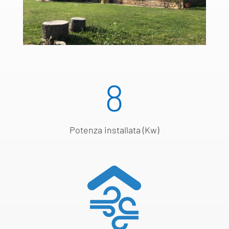
8
Potenza installata (Kw)