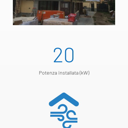
20
Potenza installata (kW)