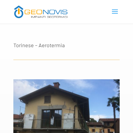
Torinese – Aerotermia