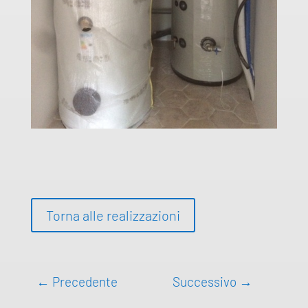
Torna alle realizzazioni
←
Precedente
Successivo
→