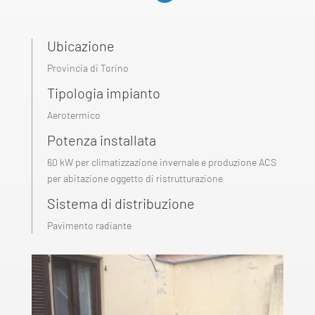
Ubicazione
Provincia di Torino
Tipologia impianto
Aerotermico
Potenza installata
60 kW per climatizzazione invernale e produzione ACS
per abitazione oggetto di ristrutturazione
Sistema di distribuzione
Pavimento radiante