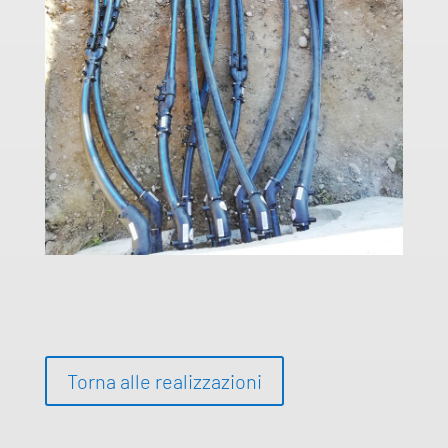
Torna alle realizzazioni