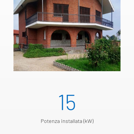
15
Potenza installata (kW)