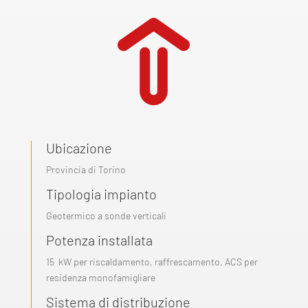
Ubicazione
Provincia di Torino
Tipologia impianto
Geotermico a sonde verticali
Potenza installata
15 kW per riscaldamento, raffrescamento, ACS per
residenza monofamigliare
Sistema di distribuzione