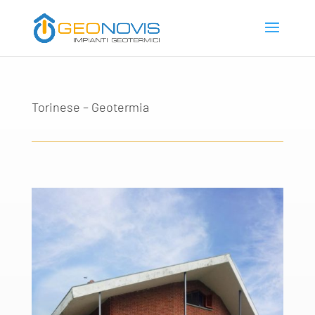
Torinese – Geotermia