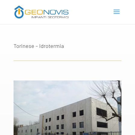
Torinese – Idrotermia