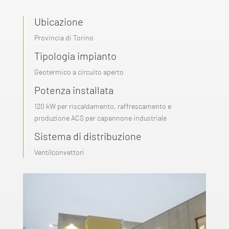
Ubicazione
Provincia di Torino
Tipologia impianto
Geotermico a circuito aperto
Potenza installata
120 kW per riscaldamento, raffrescamento e
produzione ACS per capannone industriale
Sistema di distribuzione
Ventilconvettori