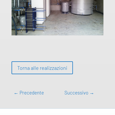
Torna alle realizzazioni
←
Precedente
Successivo
→