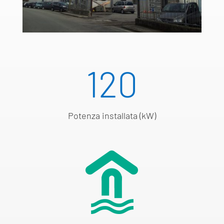
120
Potenza installata (kW)