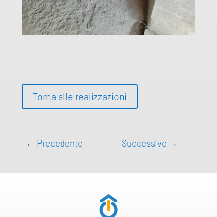
Torna alle realizzazioni
←
Precedente
Successivo
→