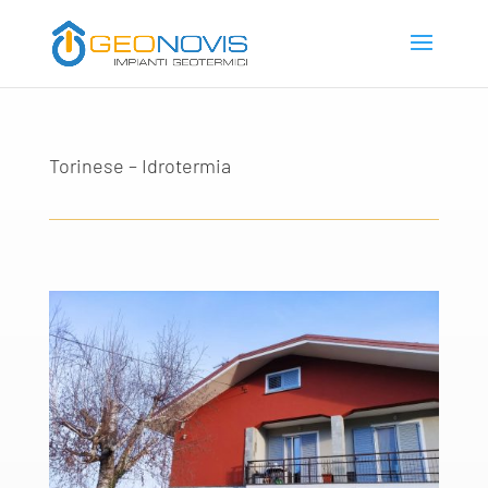
Torinese – Idrotermia