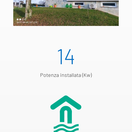
14
Potenza installata (Kw)