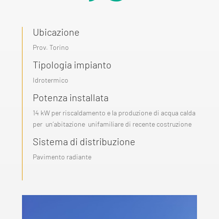
Ubicazione
Prov. Torino
Tipologia impianto
Idrotermico
Potenza installata
14 kW per riscaldamento e la produzione di acqua calda
per un’abitazione unifamiliare di recente costruzione
Sistema di distribuzione
Pavimento radiante