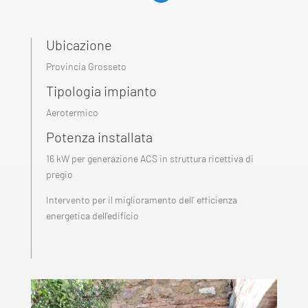
Ubicazione
Provincia Grosseto
Tipologia impianto
Aerotermico
Potenza installata
16 kW per generazione ACS in struttura ricettiva di
pregio
Intervento per il miglioramento dell’ efficienza
energetica dell’edificio