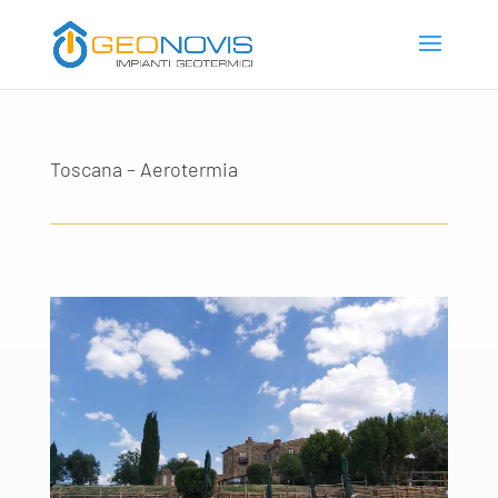
Toscana – Aerotermia