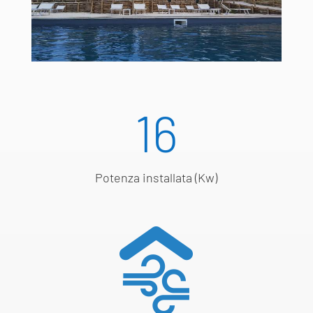
16
Potenza installata (Kw)