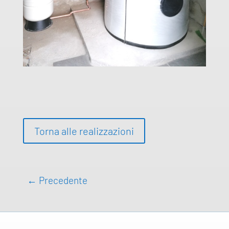
Torna alle realizzazioni
←
Precedente