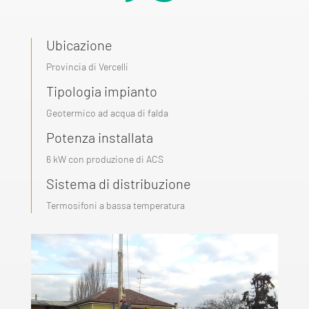
Ubicazione
Provincia di Vercelli
Tipologia impianto
Geotermico ad acqua di falda
Potenza installata
6 kW con produzione di ACS
Sistema di distribuzione
Termosifoni a bassa temperatura