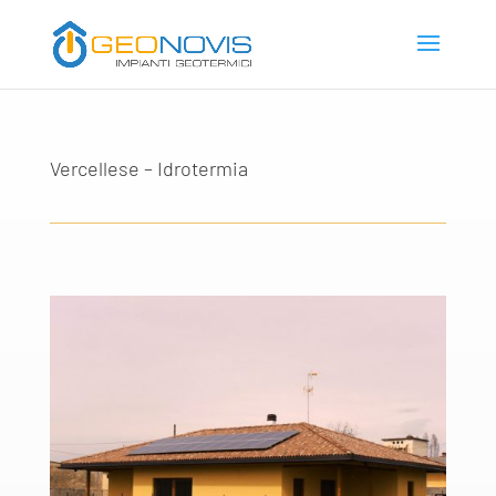
Vercellese – Idrotermia