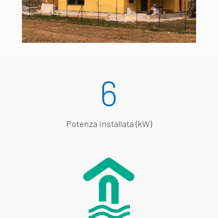
6
Potenza installata (kW)