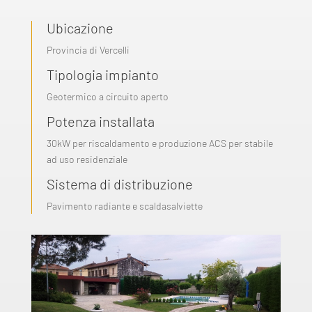
Ubicazione
Provincia di Vercelli
Tipologia impianto
Geotermico a circuito aperto
Potenza installata
30kW per riscaldamento e produzione ACS per stabile
ad uso residenziale
Sistema di distribuzione
Pavimento radiante e scaldasalviette