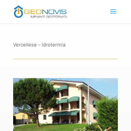
Vercellese – Idrotermia