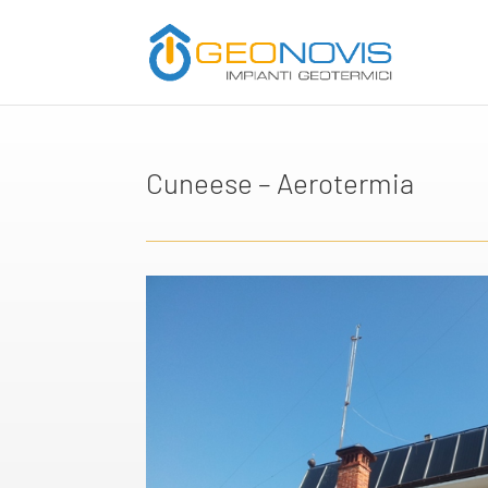
Cuneese – Aerotermia