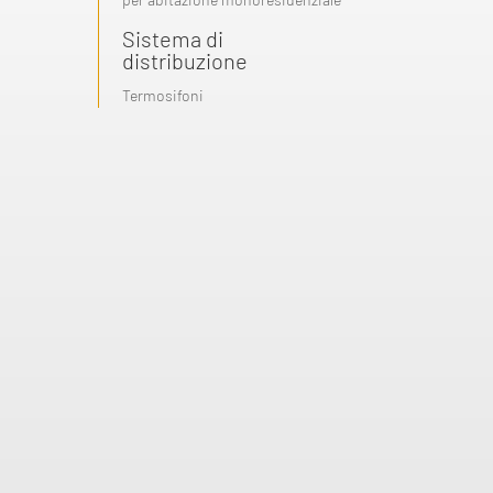
Sistema di
distribuzione
Termosifoni