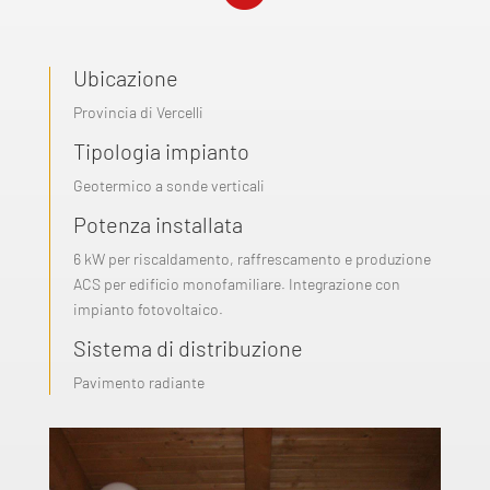
Ubicazione
Provincia di Vercelli
Tipologia impianto
Geotermico a sonde verticali
Potenza installata
6 kW per riscaldamento, raffrescamento e produzione
ACS per edificio monofamiliare. Integrazione con
impianto fotovoltaico.
Sistema di distribuzione
Pavimento radiante