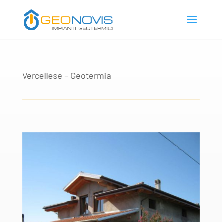
Vercellese – Geotermia