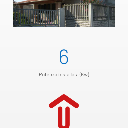
6
Potenza installata (Kw)