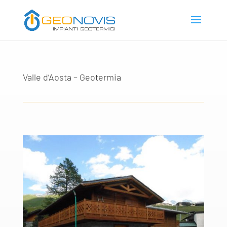
Valle d’Aosta – Geotermia