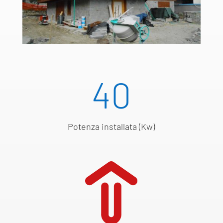
40
Potenza installata (Kw)