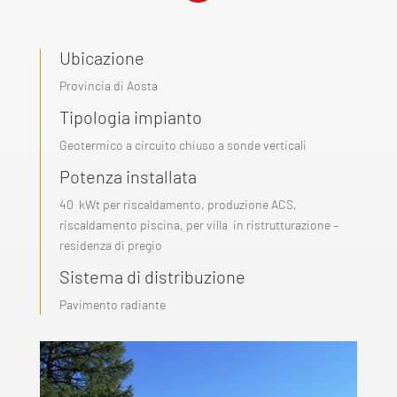
Ubicazione
Provincia di Aosta
Tipologia impianto
Geotermico a circuito chiuso a sonde verticali
Potenza installata
40
kWt per riscaldamento, produzione ACS,
riscaldamento piscina, per villa
in ristrutturazione –
residenza di pregio
Sistema di distribuzione
Pavimento radiante