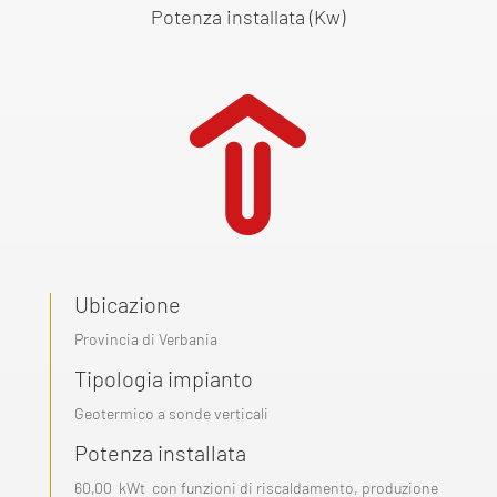
Potenza installata (Kw)
Ubicazione
Provincia di Verbania
Tipologia impianto
Geotermico a sonde verticali
Potenza installata
60,00 kWt con funzioni di riscaldamento, produzione