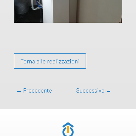
Torna alle realizzazioni
←
Precedente
Successivo
→