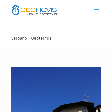
Verbano – Geotermia