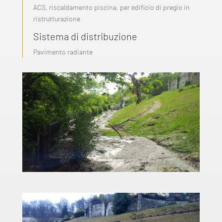
ACS, riscaldamento piscina, per edificio di pregio in
ristrutturazione
Sistema di distribuzione
Pavimento radiante