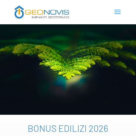
BONUS EDILIZI 2026