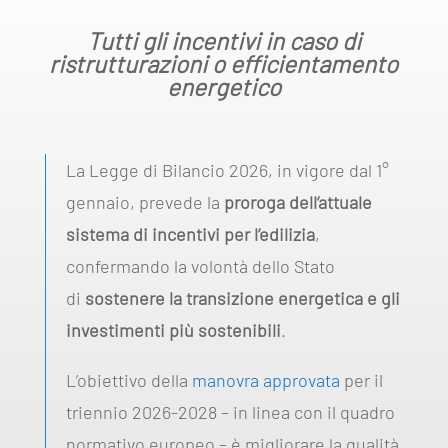
Tutti gli incentivi in caso di
ristrutturazioni o efficientamento
energetico
La Legge di Bilancio 2026, in vigore dal 1°
gennaio, prevede la
proroga dell’attuale
sistema di incentivi per l’edilizia
,
confermando la volontà dello Stato
di
sostenere la transizione energetica e gli
investimenti più sostenibili
.
L’obiettivo della
manovra approvata
per il
triennio 2026-2028 – in linea con il quadro
normativo europeo – è migliorare la qualità