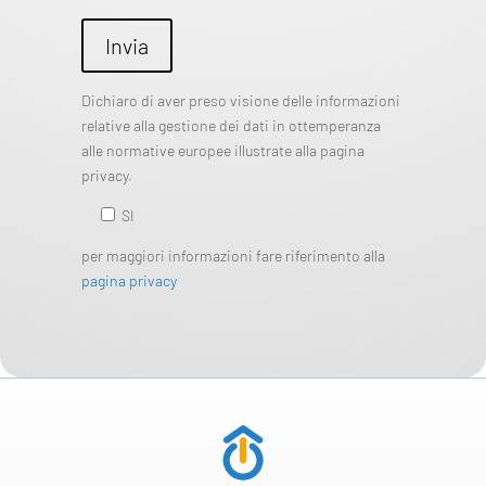
Invia
Dichiaro di aver preso visione delle informazioni
relative alla gestione dei dati in ottemperanza
alle normative europee illustrate alla pagina
privacy.
SI
per maggiori informazioni fare riferimento alla
pagina privacy