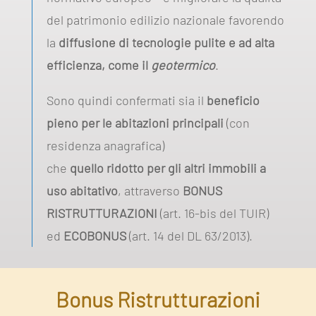
del patrimonio edilizio nazionale favorendo
la
diffusione di tecnologie pulite e ad alta
efficienza, come il
geotermico
.
Sono quindi confermati sia il
beneficio
pieno per le abitazioni principali
(con
residenza anagrafica)
che
quello ridotto per gli altri immobili a
uso abitativo
, attraverso
BONUS
RISTRUTTURAZIONI
(art. 16-bis del TUIR)
ed
ECOBONUS
(art. 14 del DL 63/2013).
Bonus Ristrutturazioni