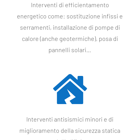
Interventi di efficientamento
energetico come: sostituzione infissi e
serramenti, installazione di pompe di
calore (anche geotermiche), posa di
pannelli solari…

Interventi antisismici minori e di
miglioramento della sicurezza statica