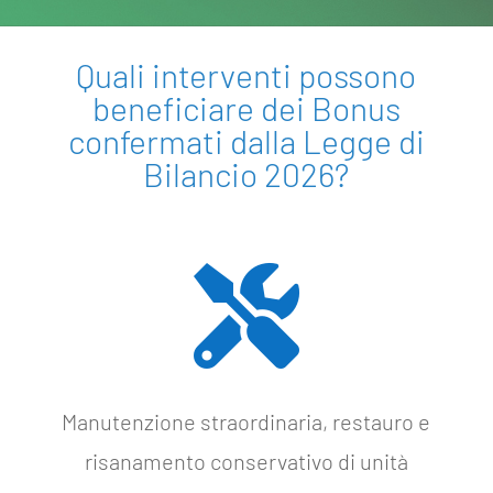
Quali interventi possono
beneficiare dei Bonus
confermati dalla Legge di
Bilancio 2026?

Manutenzione straordinaria, restauro e
risanamento conservativo di unità