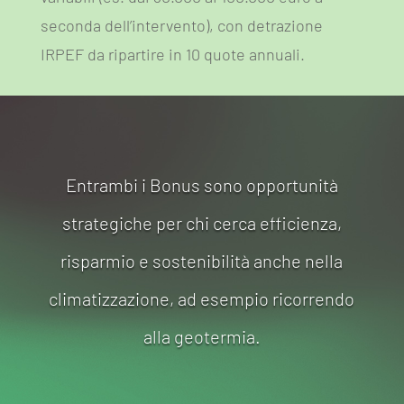
seconda dell’intervento), con detrazione
IRPEF da ripartire in 10 quote annuali.
Entrambi i Bonus sono opportunità
strategiche per chi cerca efficienza,
risparmio e sostenibilità anche nella
climatizzazione, ad esempio ricorrendo
alla geotermia.