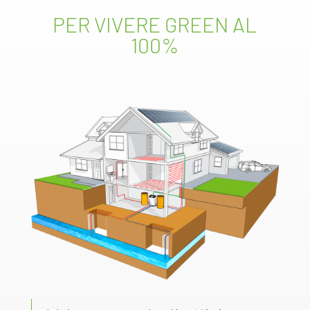
PER VIVERE GREEN AL
100%