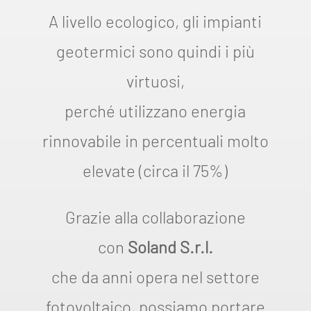
A livello ecologico, gli impianti
geotermici sono quindi i più
virtuosi,
perché utilizzano energia
rinnovabile in percentuali molto
elevate (circa il 75%)
Grazie alla collaborazione
con
Soland S.r.l.
che da anni opera nel settore
fotovoltaico, possiamo portare