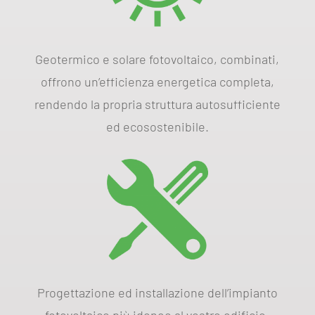
Geotermico e solare fotovoltaico, combinati,
offrono un’efficienza energetica completa,
rendendo la propria struttura autosufficiente
ed ecosostenibile.
Progettazione ed installazione dell’impianto
fotovoltaico più idoneo al vostro edificio.