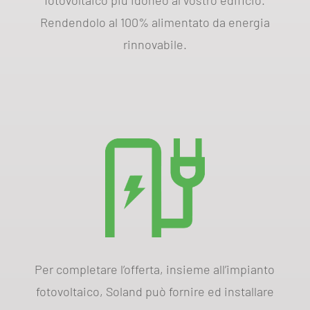
Rendendolo al 100% alimentato da energia
rinnovabile.
Per completare l’offerta, insieme all’impianto
fotovoltaico, Soland può fornire ed installare