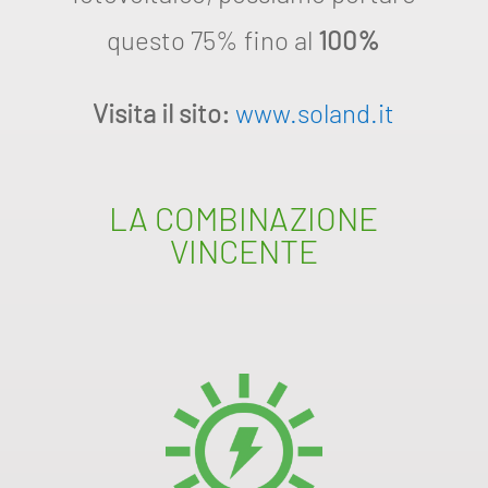
questo 75% fino al
100%
Visita il sito:
www.soland.it
LA COMBINAZIONE
VINCENTE