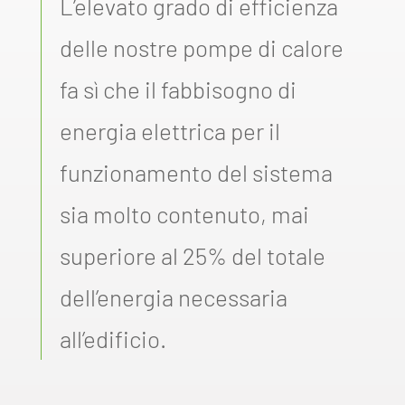
L’elevato grado di efficienza
delle nostre pompe di calore
fa sì che il fabbisogno di
energia elettrica per il
funzionamento del sistema
sia molto contenuto, mai
superiore al 25% del totale
dell’energia necessaria
all’edificio.