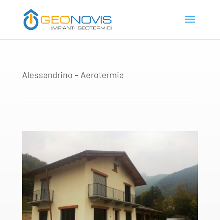
Alessandrino – Aerotermia