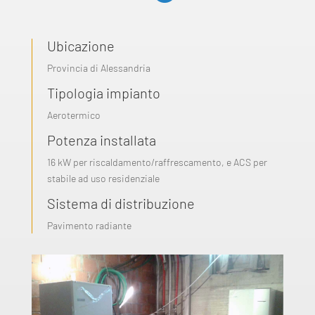
Ubicazione
Provincia di Alessandria
Tipologia impianto
Aerotermico
Potenza installata
16 kW per riscaldamento/raffrescamento, e ACS per
stabile ad uso residenziale
Sistema di distribuzione
Pavimento radiante