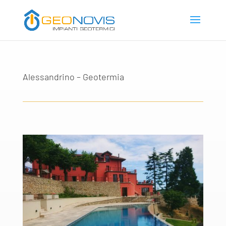
Alessandrino – Geotermia