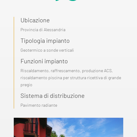
Ubicazione
Provincia di Alessandria
Tipologia impianto
Geotermico a sonde verticali
Funzioni impianto
Riscaldamento, raffrescamento, produzione ACS,
riscaldamento piscina per struttura ricettiva di grande
pregio
Sistema di distribuzione
Pavimento radiante