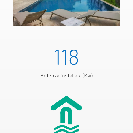
118
Potenza installata (Kw)