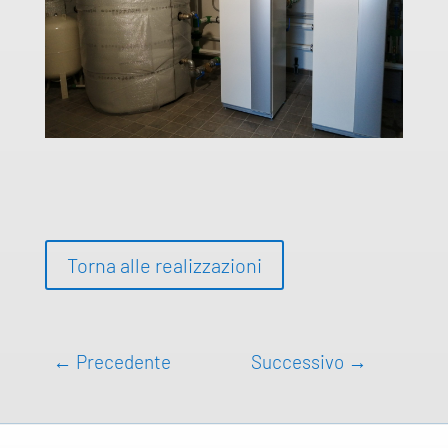
Torna alle realizzazioni
←
Precedente
Successivo
→