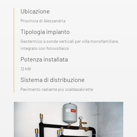
Ubicazione
Provincia di Alessandria
Tipologia impianto
Geotermico a sonde verticali per villa monofamiliare,
integrato con fotovoltaico
Potenza installata
12 kW
Sistema di distribuzione
Pavimento radiante più scaldasalviette