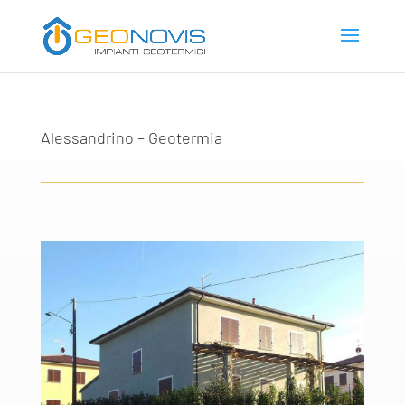
Alessandrino – Geotermia