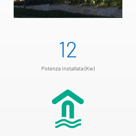
12
Potenza installata (Kw)