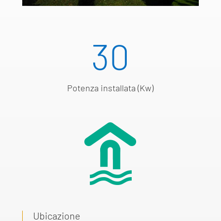
30
Potenza installata (Kw)
Ubicazione