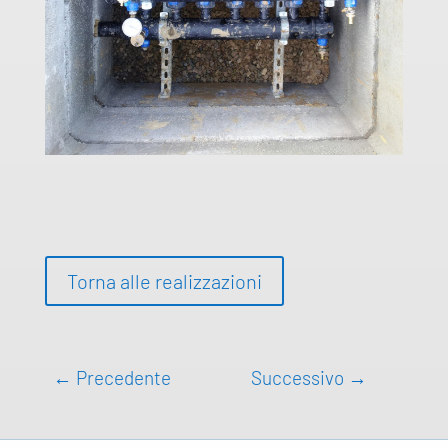
Torna alle realizzazioni
←
Precedente
Successivo
→