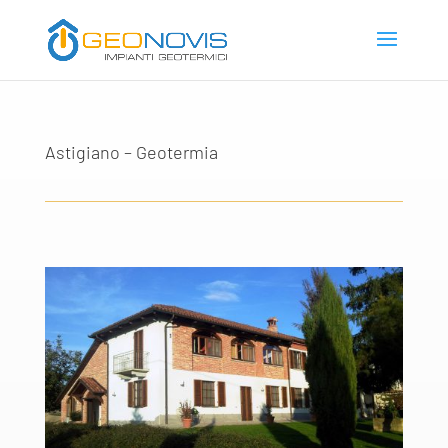
Astigiano – Geotermia