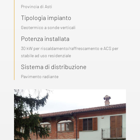
Provincia di Asti
Tipologia impianto
Geotermico a sonde verticali
Potenza installata
30 kW per riscaldamento/raffrescamento e ACS per
stabile ad uso residenziale
Sistema di distribuzione
Pavimento radiante