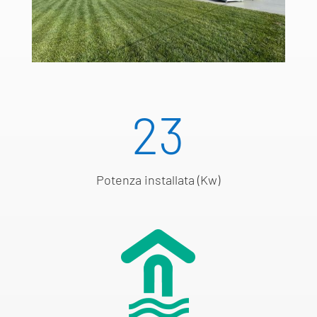
23
Potenza installata (Kw)