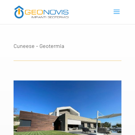
Cuneese – Geotermia