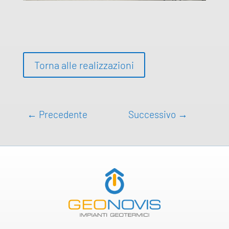
Torna alle realizzazioni
←
Precedente
Successivo
→