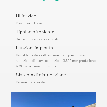
Ubicazione
Provincia di Cuneo
Tipologia impianto
Geotermico a sonde verticali
Funzioni impianto
Riscaldamento e raffrescamento di prestigiosa
abitazione di nuova costruzione (1.500 mc), produzione
ACS, riscaldamento piscina
Sistema di distribuzione
Pavimento radiante