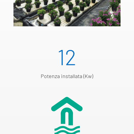
12
Potenza installata (Kw)