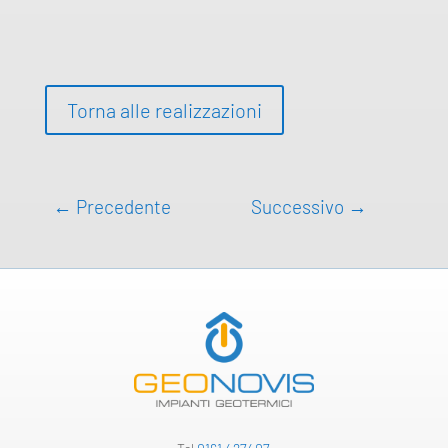
Torna alle realizzazioni
←
Precedente
Successivo
→