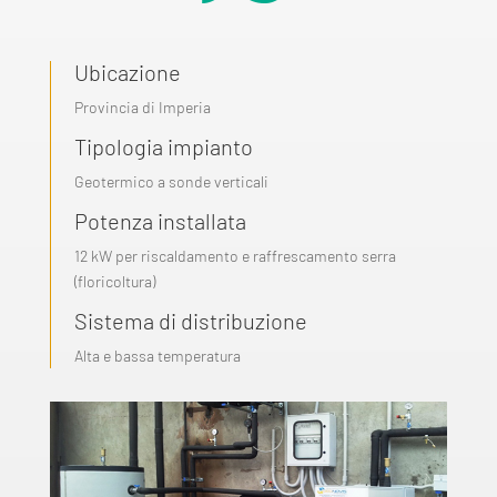
Ubicazione
Provincia di Imperia
Tipologia impianto
Geotermico a sonde verticali
Potenza installata
12 kW per riscaldamento e raffrescamento serra
(floricoltura)
Sistema di distribuzione
Alta e bassa temperatura