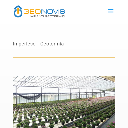
Imperiese – Geotermia