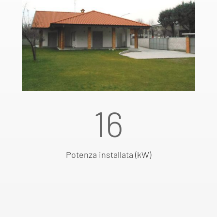
16
Potenza installata (kW)