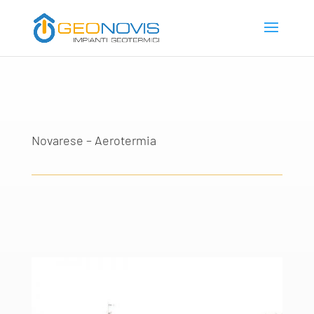
Novarese – Aerotermia