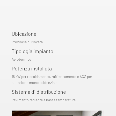
Ubicazione
Provincia di Novara
Tipologia impianto
Aerotermico
Potenza installata
16 kW per riscaldamento, raffrescamento e ACS per
abitazione monoresidenziale
Sistema di distribuzione
Pavimento radiante a bassa temperatura