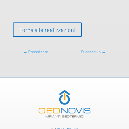
Torna alle realizzazioni
←
Precedente
Successivo
→