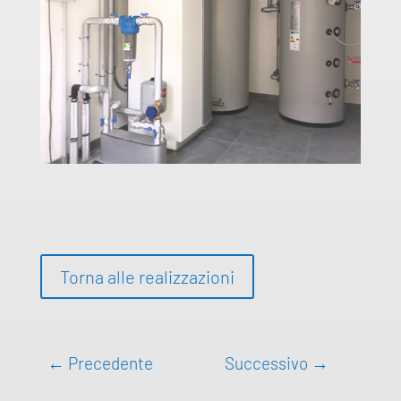
Torna alle realizzazioni
←
Precedente
Successivo
→