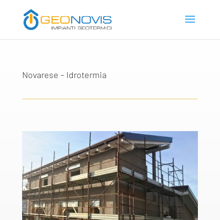
Novarese – Idrotermia