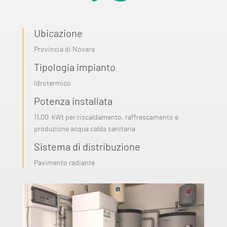
Ubicazione
Provincia di Novara
Tipologia impianto
Idrotermico
Potenza installata
11,00 kWt per riscaldamento, raffrescamento e
produzione acqua calda sanitaria
Sistema di distribuzione
Pavimento radiante