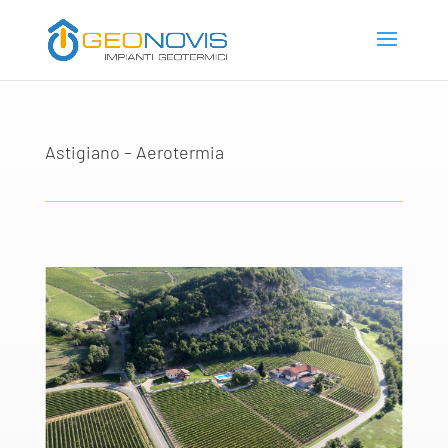
Astigiano – Aerotermia