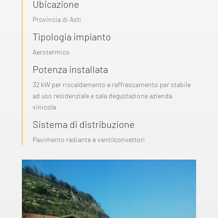
Ubicazione
Provincia di Asti
Tipologia impianto
Aerotermico
Potenza installata
32 kW per riscaldamento e raffrescamento per stabile
ad uso residenziale e sala degustazione azienda
vinicola
Sistema di distribuzione
Pavimento radiante e ventilconvettori