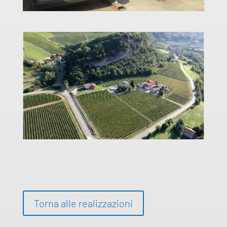
Torna alle realizzazioni