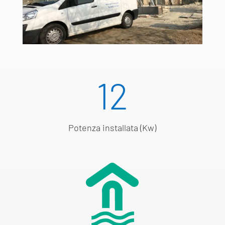
12
Potenza installata (Kw)