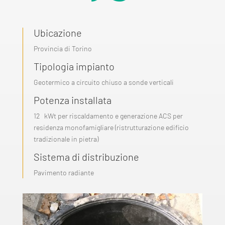
Ubicazione
Provincia di Torino
Tipologia impianto
Geotermico a circuito chiuso a sonde verticali
Potenza installata
12
kWt per riscaldamento e generazione ACS per
residenza monofamigliare (ristrutturazione edificio
tradizionale in pietra)
Sistema di distribuzione
Pavimento radiante