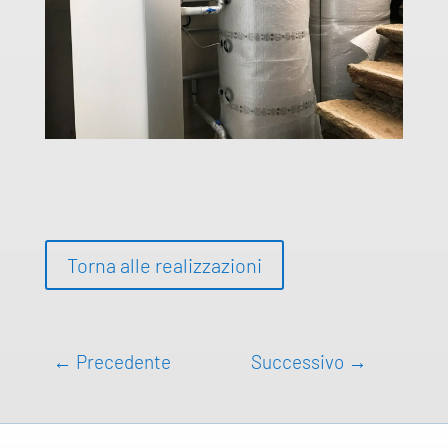
Torna alle realizzazioni
←
Precedente
Successivo
→