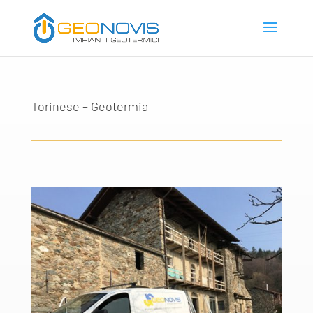
Torinese – Geotermia