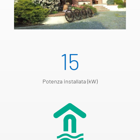
15
Potenza installata (kW)