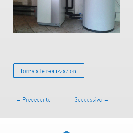
Torna alle realizzazioni
←
Precedente
Successivo
→