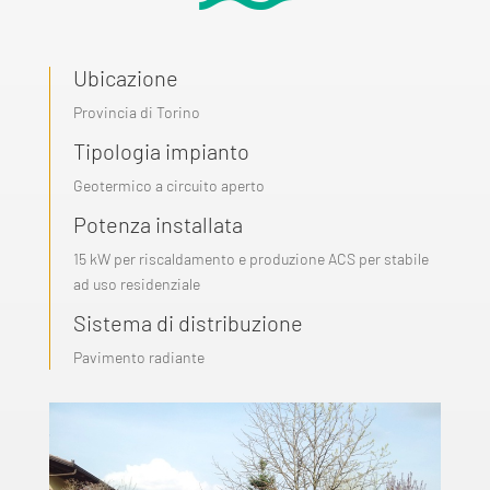
Ubicazione
Provincia di Torino
Tipologia impianto
Geotermico a circuito aperto
Potenza installata
15 kW per riscaldamento e produzione ACS per stabile
ad uso residenziale
Sistema di distribuzione
Pavimento radiante