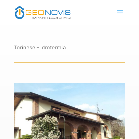
Torinese – Idrotermia