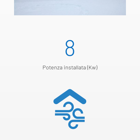
8
Potenza installata (Kw)