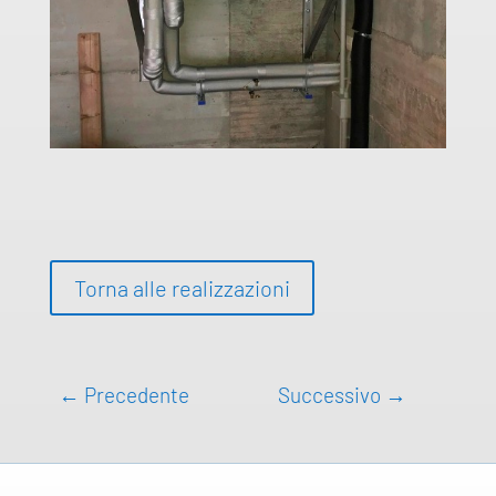
Torna alle realizzazioni
←
Precedente
Successivo
→