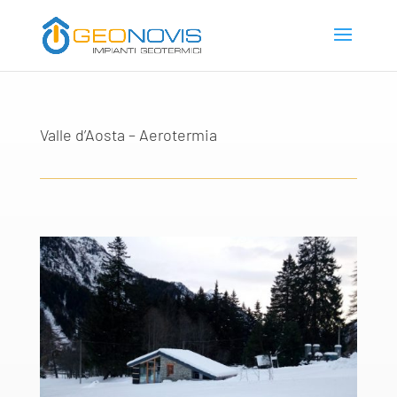
Valle d’Aosta – Aerotermia