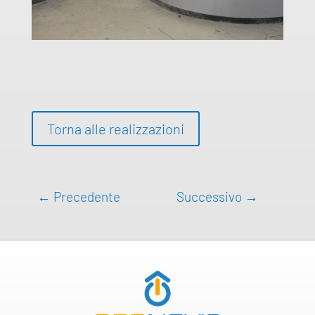
Torna alle realizzazioni
←
Precedente
Successivo
→