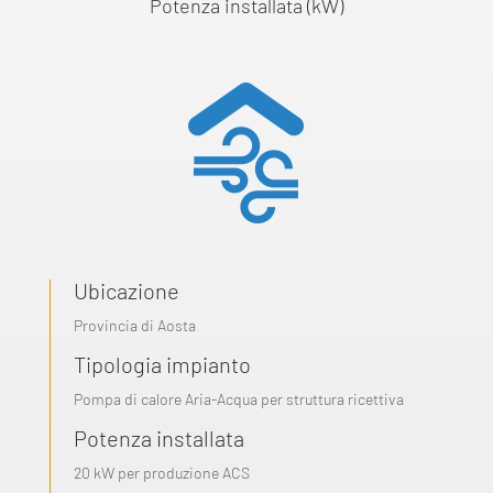
Potenza installata (kW)
Ubicazione
Provincia di Aosta
Tipologia impianto
Pompa di calore Aria-Acqua per struttura ricettiva
Potenza installata
20 kW per produzione ACS