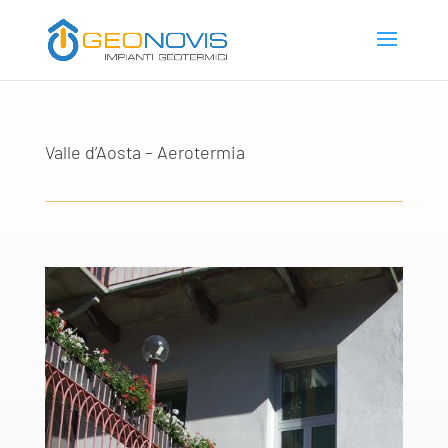
Valle d’Aosta – Aerotermia