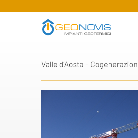
Valle d’Aosta – Cogenerazio