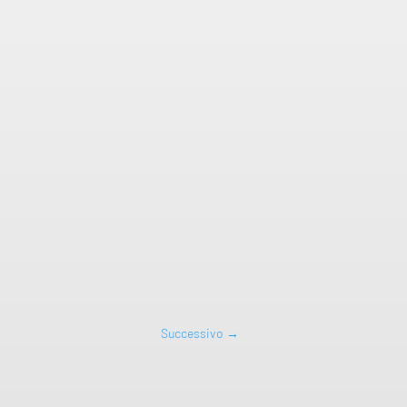
Successivo
→