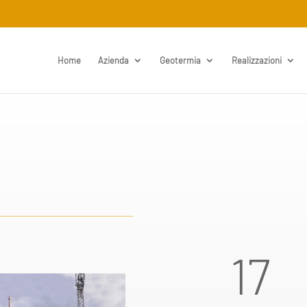
Home
Azienda
Geotermia
Realizzazioni
17