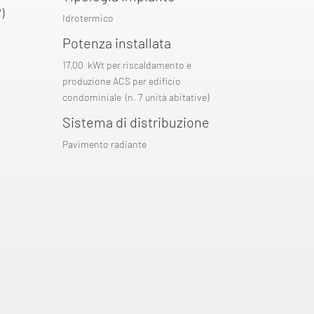
)
Idrotermico
Potenza installata
17,00 kWt per riscaldamento e
produzione ACS per edificio
condominiale (n. 7 unità abitative)
Sistema di distribuzione
Pavimento radiante