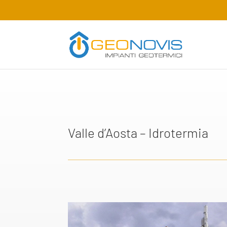
Valle d’Aosta – Idrotermia