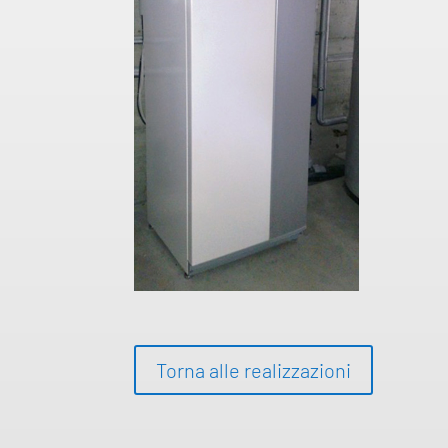
Torna alle realizzazioni