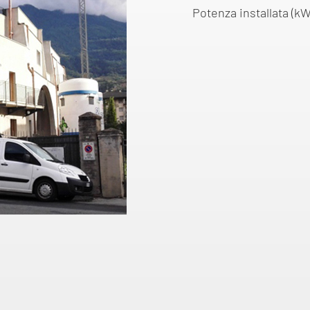
Potenza installata (kW