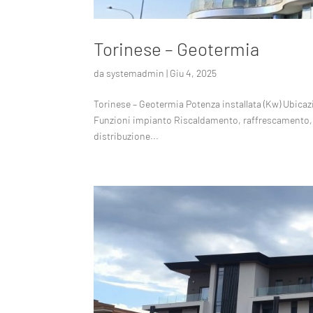
Torinese – Geotermia
da
systemadmin
|
Giu 4, 2025
Torinese – Geotermia Potenza installata (Kw) Ubicaz
Funzioni impianto Riscaldamento, raffrescamento, 
distribuzione...