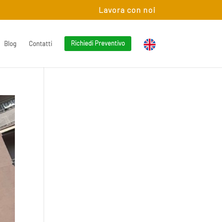
Lavora con noi
Blog
Contatti
Richiedi Preventivo