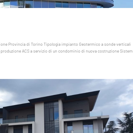
ione Provincia di Torino Tipologia impianto Geotermico a sonde verticali
produzione ACS a servizio di un condominio di nuova costruzione Sistem