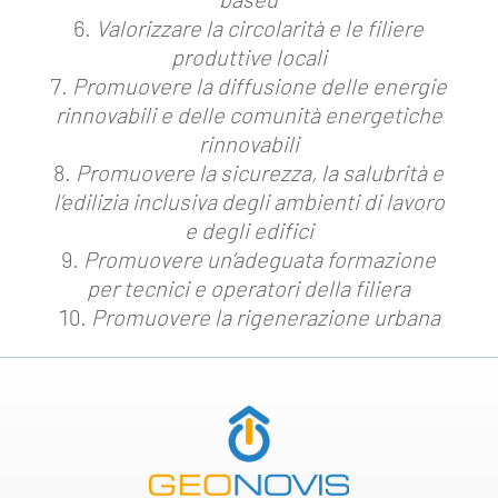
Valorizzare la circolarità e le filiere
produttive locali
Promuovere la diffusione delle energie
rinnovabili e delle comunità energetiche
rinnovabili
Promuovere la sicurezza, la salubrità e
l’edilizia inclusiva degli ambienti di lavoro
e degli edifici
Promuovere un’adeguata formazione
per tecnici e operatori della filiera
Promuovere la rigenerazione urbana