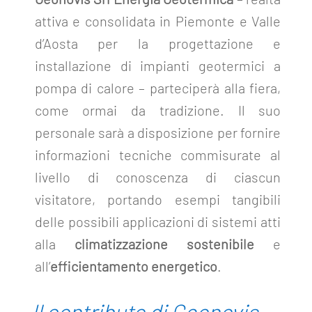
attiva e consolidata in Piemonte e Valle
d’Aosta per la progettazione e
installazione di impianti geotermici a
pompa di calore – parteciperà alla fiera,
come ormai da tradizione. Il suo
personale sarà a disposizione per fornire
informazioni tecniche commisurate al
livello di conoscenza di ciascun
visitatore, portando esempi tangibili
delle possibili applicazioni di sistemi atti
alla
climatizzazione sostenibile
e
all
’
efficientamento energetico
.
Il contributo di Geonovis