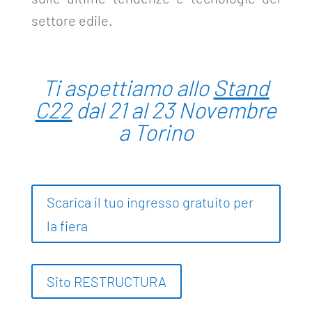
settore edile.
Ti aspettiamo allo
Stand
C22
dal 21 al 23 Novembre
a Torino
Scarica il tuo ingresso gratuito per
la fiera
Sito RESTRUCTURA