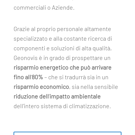
commerciali o Aziende.
Grazie al proprio personale altamente
specializzato e alla costante ricerca di
componenti e soluzioni di alta qualità,
Geonovis è in grado di prospettare un
risparmio energetico che può arrivare
fino all
’
80%
– che si tradurrà sia in un
risparmio economico
, sia nella sensibile
riduzione dell
’
impatto ambientale
dell’intero sistema di climatizzazione.