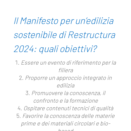
Il Manifesto per un’edilizia
sostenibile di Restructura
2024: quali obiettivi?
Essere un evento di riferimento per la
filiera
Proporre un approccio integrato in
edilizia
Promuovere la conoscenza, il
confronto e la formazione
Ospitare contenuti tecnici di qualità
Favorire la conoscenza delle materie
prime e dei materiali circolari e bio-
based