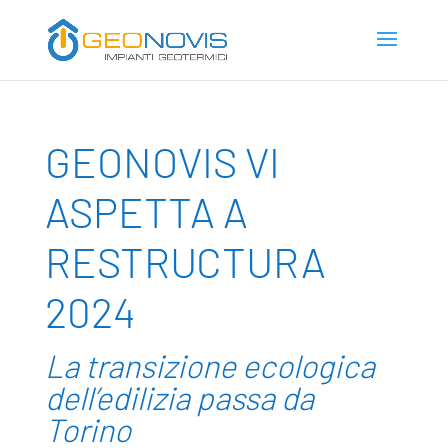
GEONOVIS VI
ASPETTA A
RESTRUCTURA
2024
La transizione ecologica
dell’edilizia passa da
Torino