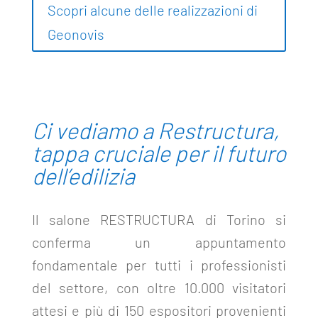
Scopri alcune delle realizzazioni di
Geonovis
Ci vediamo a Restructura,
tappa cruciale per il futuro
dell’edilizia
Il salone RESTRUCTURA di Torino si
conferma un appuntamento
fondamentale per tutti i professionisti
del settore, con oltre 10.000 visitatori
attesi e più di 150 espositori provenienti