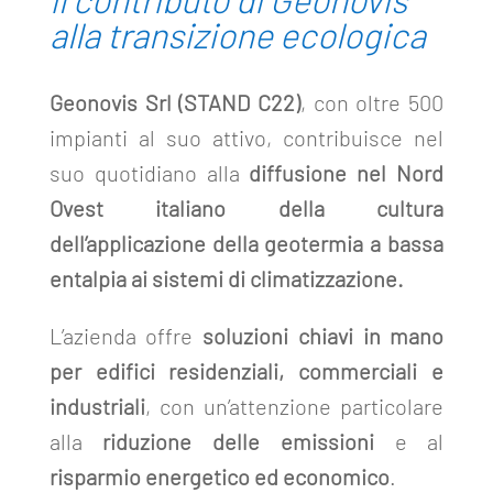
alla transizione ecologica
Geonovis Srl (STAND C22)
, con oltre 500
impianti al suo attivo, contribuisce nel
suo quotidiano alla
diffusione nel Nord
Ovest italiano della cultura
dell’applicazione della geotermia a bassa
entalpia ai sistemi di climatizzazione.
L
’
azienda offre
soluzioni chiavi in mano
per edifici residenziali, commerciali e
industriali
, con un
’
attenzione particolare
alla
riduzione delle emissioni
e al
risparmio energetico ed economico
.