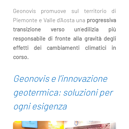
Geonovis promuove sul territorio di
Piemonte e Valle d’Aosta una
progressiva
transizione verso un
’
edilizia più
responsabile di fronte alla gravità
degli
effetti dei cambiamenti climatici in
corso.
Geonovis e l’innovazione
geotermica: soluzioni per
ogni esigenza