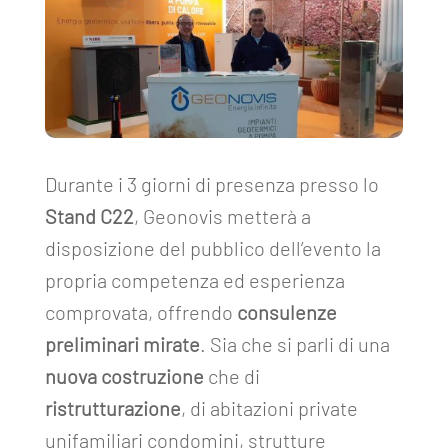
Durante i 3 giorni di presenza presso lo
Stand C22
, Geonovis metterà a
disposizione del pubblico dell’evento la
propria competenza ed esperienza
comprovata, offrendo
consulenze
preliminari mirate
. Sia che si parli di una
nuova costruzione
che di
ristrutturazione
, di abitazioni private
unifamiliari condomini, strutture