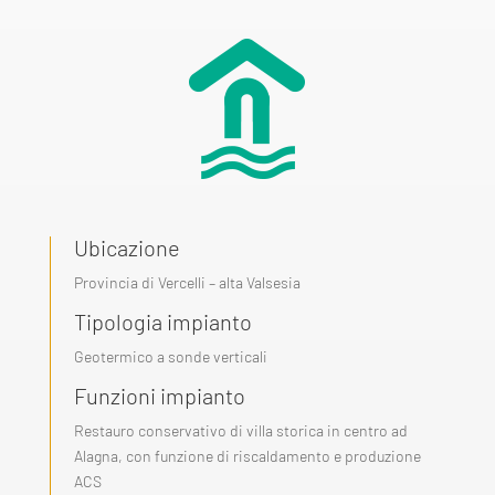
Ubicazione
Provincia di Vercelli – alta Valsesia
Tipologia impianto
Geotermico a sonde verticali
Funzioni impianto
Restauro conservativo di villa storica in centro ad
Alagna, con funzione di riscaldamento e produzione
ACS