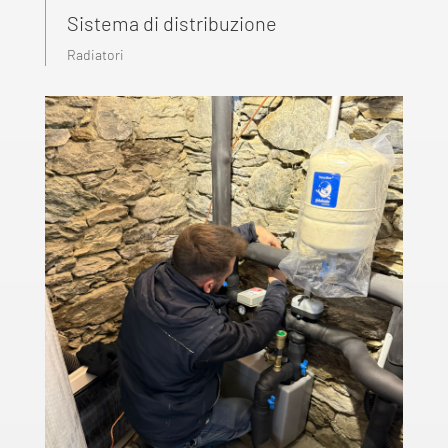
Sistema di distribuzione
Radiatori