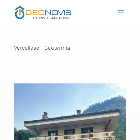
Vercellese – Geotermia