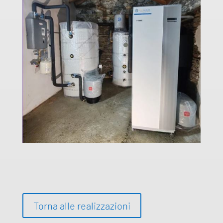
Torna alle realizzazioni