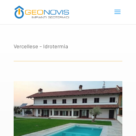
Vercellese – Idrotermia