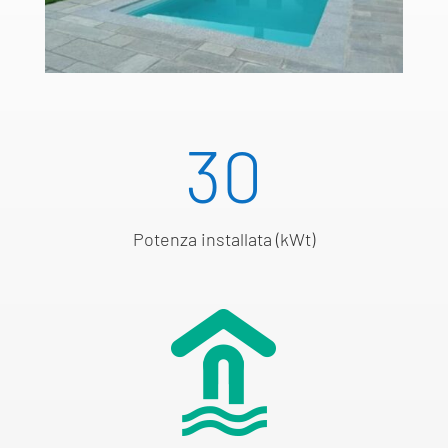
30
Potenza installata (kWt)