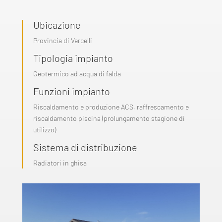
Ubicazione
Provincia di Vercelli
Tipologia impianto
Geotermico ad acqua di falda
Funzioni impianto
Riscaldamento e produzione ACS, raffrescamento e
riscaldamento piscina (prolungamento stagione di
utilizzo)
Sistema di distribuzione
Radiatori in ghisa