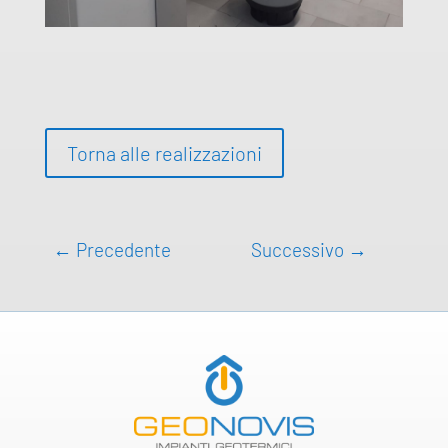
Torna alle realizzazioni
←
Precedente
Successivo
→